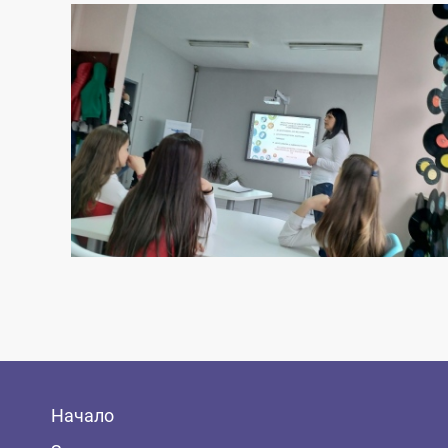
Начало