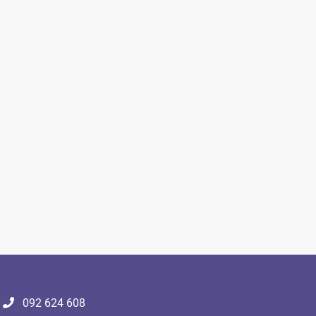
092 624 608