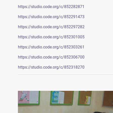
https://studio.code.org/c/852282871
https://studio.code.org/c/852291473
https://studio.code.org/c/852297282
https://studio.code.org/c/852301005
https://studio.code.org/c/852303261
https://studio.code.org/c/852306700
https://studio.code.org/c/852318270