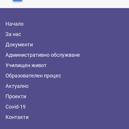
Начало
За нас
Документи
Административно обслужване
Училищен живот
Образователен процес
Актуално
Проекти
Covid-19
Контакти