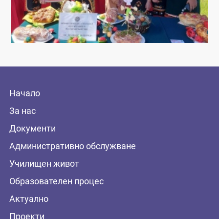
Начало
За нас
Документи
Административно обслужване
Училищен живот
Образователен процес
Актуално
Проекти