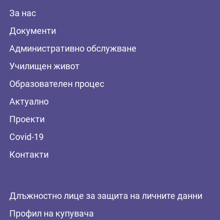
За нас
Документи
Административно обслужване
Училищен живот
Образователен процес
Актуално
Проекти
Covid-19
Контакти
Длъжностно лице за защита на личните данни
Профил на купувача