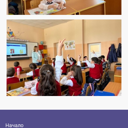
Начало