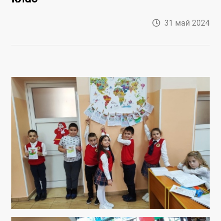
31 май 2024