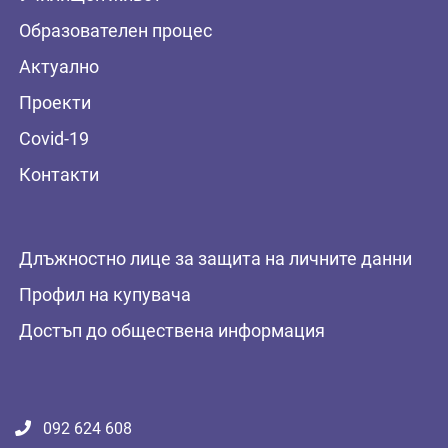
Образователен процес
Актуално
Проекти
Covid-19
Контакти
Длъжностно лице за защита на личните данни
Профил на купувача
Достъп до обществена информация
092 624 608