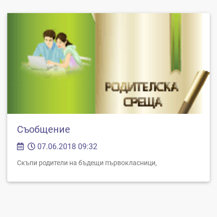
Съобщение
07.06.2018 09:32
Скъпи родители на бъдещи първокласници,