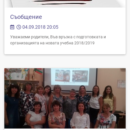
Съобщение
04.09.2018 20:05
Уважаеми родители, Във връзка с подготовката и
организацията на новата учебна 2018/2019